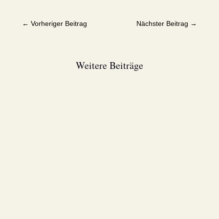
←
Vorheriger Beitrag
Nächster Beitrag
→
Weitere Beiträge