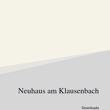
Neuhaus am Klausenbach
Downloads