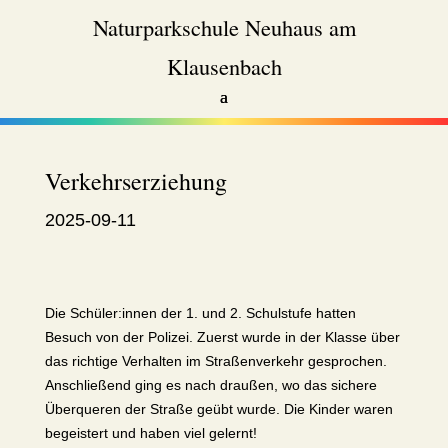
Naturparkschule Neuhaus am
Klausenbach
Verkehrserziehung
2025-09-11
Die Schüler:innen der 1. und 2. Schulstufe hatten
Besuch von der Polizei. Zuerst wurde in der Klasse über
das richtige Verhalten im Straßenverkehr gesprochen.
Anschließend ging es nach draußen, wo das sichere
Überqueren der Straße geübt wurde. Die Kinder waren
begeistert und haben viel gelernt!