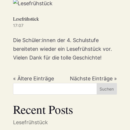
Lesefrühstück
17:07
Die Schüler:innen der 4. Schulstufe
bereiteten wieder ein Lesefrühstück vor.
Vielen Dank für die tolle Geschichte!
« Ältere Einträge
Nächste Einträge »
Suchen
Recent Posts
Lesefrühstück