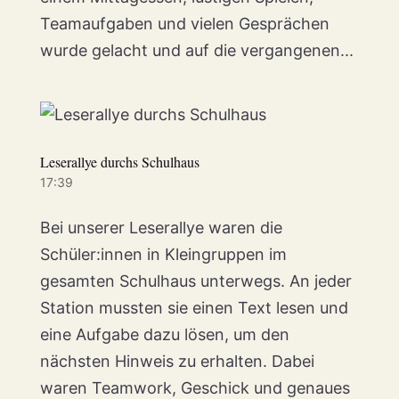
Teamaufgaben und vielen Gesprächen
wurde gelacht und auf die vergangenen...
Leserallye durchs Schulhaus
17:39
Bei unserer Leserallye waren die
Schüler:innen in Kleingruppen im
gesamten Schulhaus unterwegs. An jeder
Station mussten sie einen Text lesen und
eine Aufgabe dazu lösen, um den
nächsten Hinweis zu erhalten. Dabei
waren Teamwork, Geschick und genaues