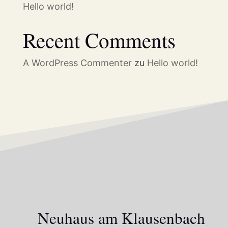
Hello world!
Recent Comments
A WordPress Commenter
zu
Hello world!
Neuhaus am Klausenbach