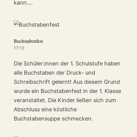
kann....
Buchstabenfest
17:12
Die Schüler:innen der 1. Schulstufe haben
alle Buchstaben der Druck- und
Schreibschrift gelernt! Aus diesem Grund
wurde ein Buchstabenfest in der 1. Klasse
veranstaltet. Die Kinder ließen sich zum
Abschluss eine köstliche
Buchstabensuppe schmecken.