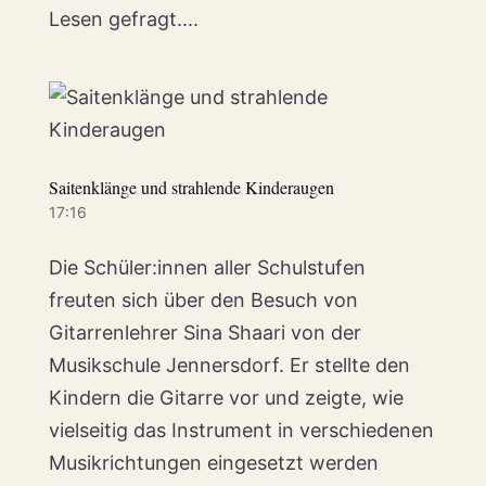
Lesen gefragt....
Saitenklänge und strahlende Kinderaugen
17:16
Die Schüler:innen aller Schulstufen
freuten sich über den Besuch von
Gitarrenlehrer Sina Shaari von der
Musikschule Jennersdorf. Er stellte den
Kindern die Gitarre vor und zeigte, wie
vielseitig das Instrument in verschiedenen
Musikrichtungen eingesetzt werden