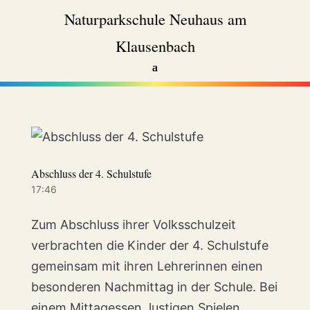
Naturparkschule Neuhaus am
Klausenbach
Abschluss der 4. Schulstufe
17:46
Zum Abschluss ihrer Volksschulzeit
verbrachten die Kinder der 4. Schulstufe
gemeinsam mit ihren Lehrerinnen einen
besonderen Nachmittag in der Schule. Bei
einem Mittagessen, lustigen Spielen,