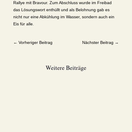
Rallye mit Bravour. Zum Abschluss wurde im Freibad
das Lösungswort enthüllt und als Belohnung gab es
nicht nur eine Abkühlung im Wasser, sondern auch ein
Eis für alle.
←
Vorheriger Beitrag
Nächster Beitrag
→
Weitere Beiträge