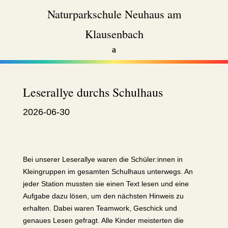
Naturparkschule Neuhaus am
Klausenbach
Leserallye durchs Schulhaus
2026-06-30
Bei unserer Leserallye waren die Schüler:innen in
Kleingruppen im gesamten Schulhaus unterwegs. An
jeder Station mussten sie einen Text lesen und eine
Aufgabe dazu lösen, um den nächsten Hinweis zu
erhalten. Dabei waren Teamwork, Geschick und
genaues Lesen gefragt. Alle Kinder meisterten die