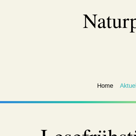
Natur
Home
Aktuel