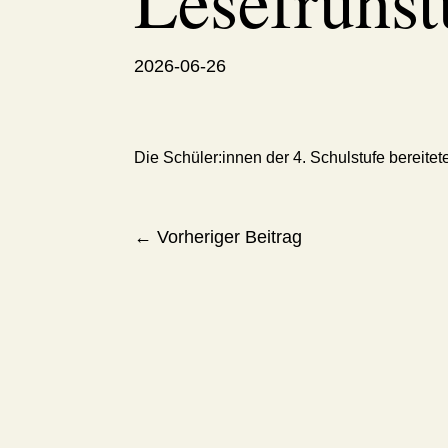
Lesefrühst
2026-06-26
Die Schüler:innen der 4. Schulstufe bereitet
←
Vorheriger Beitrag