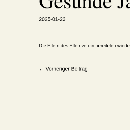
Gesunde J
2025-01-23
Die Eltern des Elternverein bereiteten wiede
←
Vorheriger Beitrag