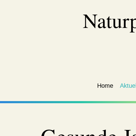
Natur
Home
Aktuel