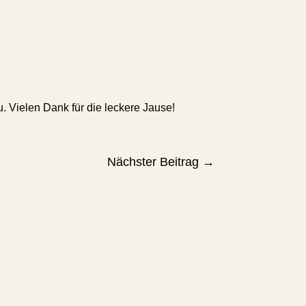
u. Vielen Dank für die leckere Jause!
Nächster Beitrag
→