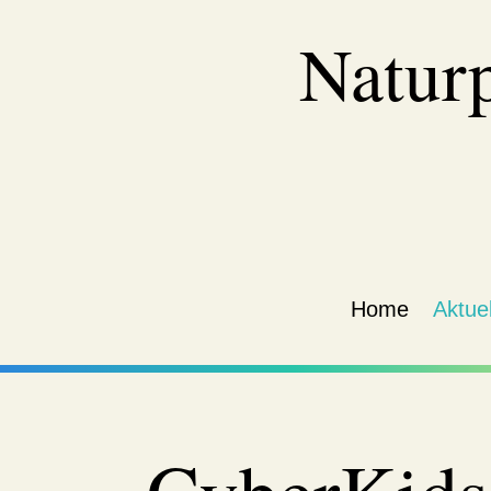
Natur
Home
Aktuel