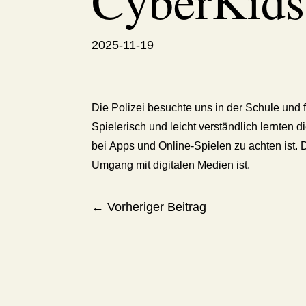
CyberKids
2025-11-19
Die Polizei besuchte uns in der Schule und
Spielerisch und leicht verständlich lernten
bei Apps und Online-Spielen zu achten ist. 
Umgang mit digitalen Medien ist.
←
Vorheriger Beitrag